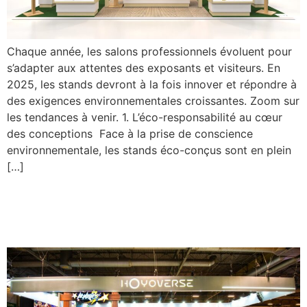
Chaque année, les salons professionnels évoluent pour
s’adapter aux attentes des exposants et visiteurs. En
2025, les stands devront à la fois innover et répondre à
des exigences environnementales croissantes. Zoom sur
les tendances à venir. 1. L’éco-responsabilité au cœur
des conceptions Face à la prise de conscience
environnementale, les stands éco-conçus sont en plein
[…]
L’expérience immersive sur
les salons : clé du succès ?