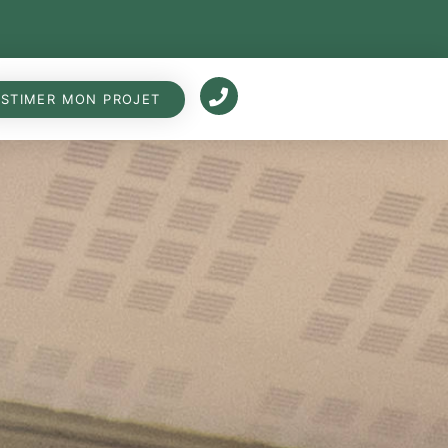
ESTIMER MON PROJET