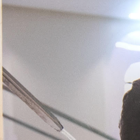
ensemble