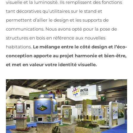
visuelle et la luminosité. Ils remplissent des fonctions
tant décoratives qu’utilitaires sur le stand et
permettent d’allier le design et les supports de
communications. N
ous
avons opté pour la pose de
structures en bois en référence aux nouvelles
habitations.
Le mélange entre le côté design et l’éco-
conception apporte au projet harmonie et bien-être,
et met en valeur
votre
identité visuelle.