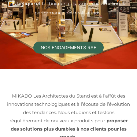
esthétique et technique qui assure, voir améliore la
performance des réalisations.
NOS ENGAGEMENTS RSE
MIKADO Les Architectes du Stand est à l’affût des
innovations technologiques et à l’écoute de l’évolution
des tendances. Nous étudions et testons
régulièrement de nouveaux produits pour
proposer
des solutions plus durables à nos clients pour les