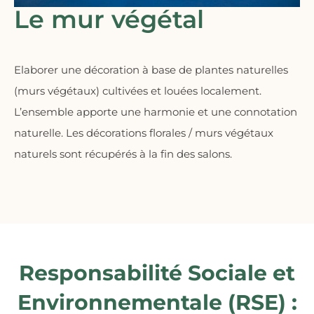
Le mur végétal
E
laborer une décoration à base de plantes naturelles
(murs végétaux) cultivées et louées localement.
L’ensemble apporte une harmonie et une connotation
naturelle. Les décorations florales / murs végétaux
naturels sont récupérés à la fin des salons
.
Responsabilité Sociale et
Environnementale (RSE) :