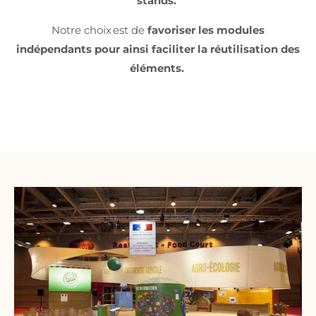
stands.
Notre choix est de
favoriser les modules
indépendants pour ainsi faciliter la réutilisation des
éléments.