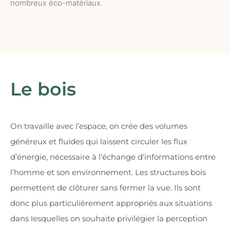
nombreux éco-matériaux.
Le bois
On travaille avec l’espace, on crée des volumes
généreux et fluides qui laissent circuler les flux
d’énergie, nécessaire à l’échange d’informations entre
l’homme et son environnement. Les structures bois
permettent de clôturer sans fermer la vue. Ils sont
donc plus particulièrement appropriés aux situations
dans lesquelles on souhaite privilégier la perception