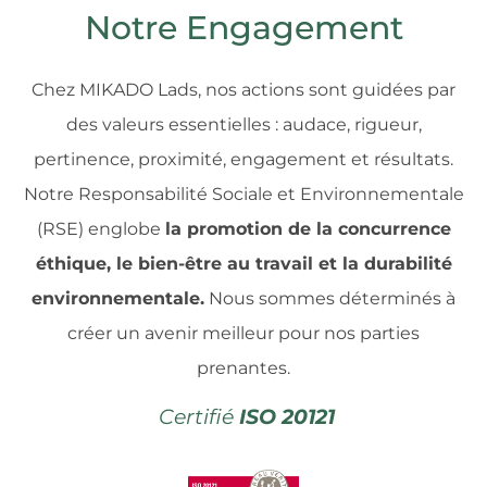
Notre Engagement
Chez MIKADO Lads, nos actions sont guidées par
des valeurs essentielles : audace, rigueur,
pertinence, proximité, engagement et résultats.
Notre Responsabilité Sociale et Environnementale
(RSE) englobe
la promotion de la concurrence
éthique, le bien-être au travail et la durabilité
environnementale.
Nous sommes déterminés à
créer un avenir meilleur pour nos parties
prenantes.
Certifié
ISO
20121