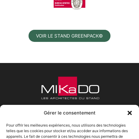
VOIR LE STAND GREENPACK©
Gérer le consentement
Pour offrir les meilleures expériences, nous utilisons des technologies
telles que les cookies pour stocker et/ou accéder aux informations des
appareils. Le fait de consentir à ces technologies nous permettra de
Mikado Lads
Horaires
Contact