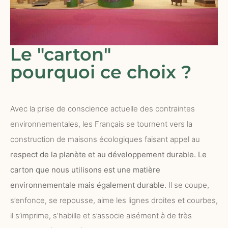
Le "carton"
pourquoi ce choix ?
Avec la prise de conscience actuelle des contraintes
environnementales, les Français se tournent vers la
construction de maisons écologiques faisant appel au
respect de la planète et au développement durable. Le
carton que nous utilisons est une matière
environnementale mais également durable.
Il se coupe,
s’enfonce, se repousse, aime les lignes droites et courbes,
il s’imprime, s’habille et s’associe aisément à de très