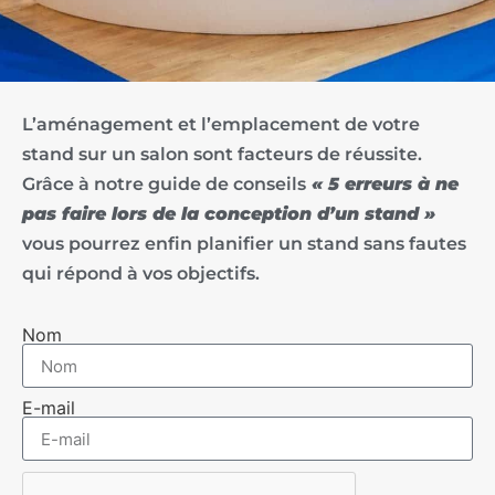
L’aménagement et l’emplacement de votre
stand sur un salon sont facteurs de réussite.
Grâce à notre guide de conseils
« 5 erreurs à ne
pas faire lors de la conception d’un stand »
vous pourrez enfin planifier un stand sans fautes
qui répond à vos objectifs.
Nom
E-mail