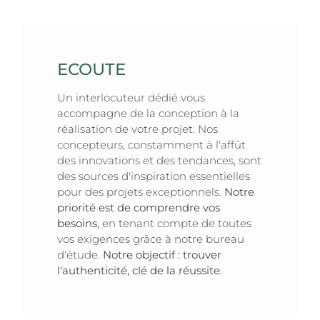
ECOUTE
Un interlocuteur dédié vous
accompagne de la conception à la
réalisation de votre projet. Nos
concepteurs, constamment à l'affût
des innovations et des tendances, sont
des sources d'inspiration essentielles
pour des projets exceptionnels.
Notre
priorité est de comprendre vos
besoins,
en tenant compte de toutes
vos exigences grâce à notre bureau
d'étude.
Notre objectif : trouver
l'authenticité, clé de la réussite.