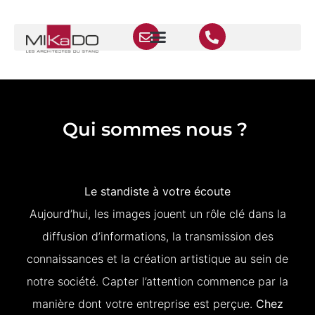
Qui sommes nous ?
Le standiste à votre écoute
Aujourd’hui, les images jouent un rôle clé dans la
diffusion d’informations, la transmission des
connaissances et la création artistique au sein de
notre société. Capter l’attention commence par la
manière dont votre entreprise est perçue.
Chez