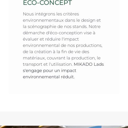
ECO-CONCEPT
Nous intégrons les critères
environnementaux dans le design et
la scénographie de nos stands. Notre
démarche d'éco-conception vise à
évaluer et réduire l'impact
environnemental de nos productions,
de la création à la fin de vie des
matériaux, couvrant la production, le
transport et l'utilisation.
MIKADO Lads
s'engage pour un impact
environnemental réduit.