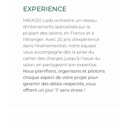
EXPERIENCE
MIKADO Lads orchestre un réseau
d'intervenants spécialisés sur la
plupart des salons, en France et à
l'étranger. Avec 20 ans d'expérience
dans l'évènementiel, notre équipe
vous accompagne dès la prise du
cahier des charges jusqu’à l’issue du
salon, en partageant son expertise.
Nous planifions, organisons et pilotons
chaque aspect de votre projet pour
garantir des délais respectés, vous
offrant un jour 'J' sans stress !