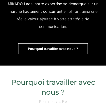
MIKADO Lads, notre expertise se démarque sur un
marché hautement concurrentiel,
offrant ainsi une
réelle valeur ajoutée à votre stratégie de
communication.
Pourquoi travailler avec nous ?
Pourquoi travailler avec
nous ?
Pour nos « 4 E »