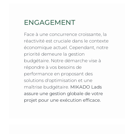
ENGAGEMENT
Face à une concurrence croissante, la
réactivité est cruciale dans le contexte
économique actuel. Cependant, notre
priorité demeure la gestion
budgétaire. Notre démarche vise à
répondre à vos besoins de
performance en proposant des
solutions d'optimisation et une
maîtrise budgétaire.
MIKADO Lads
assure une gestion globale de votre
projet pour une exécution efficace.