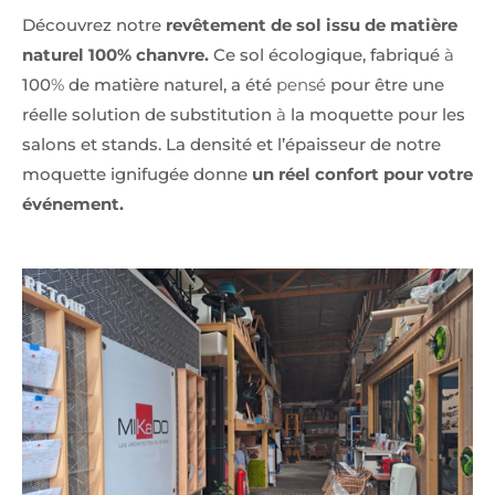
Découvrez notre
revêtement de sol issu de matière
naturel 100% chanvre.
Ce sol écologique, fabriqué
à
100
%
de matière naturel, a été
pensé
pour être une
réelle solution de substitution
à
la moquette pour les
salons et stands. La densité et l’épaisseur de notre
moquette ignifugée donne
un réel confort pour votre
événement.