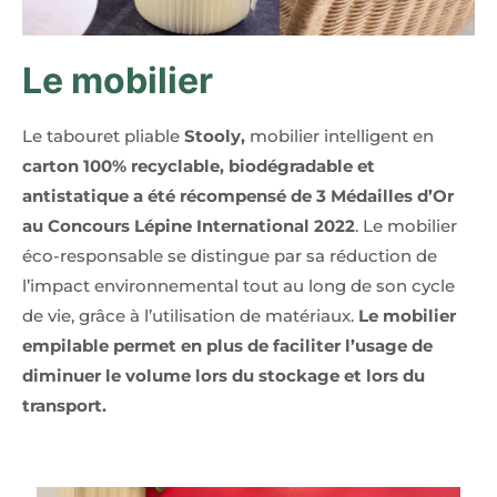
Le mobilier
Le tabouret pliable
Stooly,
mobilier intelligent en
carton 100% recyclable, biodégradable et
antistatique a été récompensé de 3 Médailles d’Or
au Concours Lépine International 2022
. Le mobilier
éco-responsable se distingue par sa réduction de
l’impact environnemental tout au long de son cycle
de vie, grâce à l’utilisation de matériaux.
Le mobilier
empilable permet en plus de faciliter l’usage de
diminuer le volume lors du stockage et lors du
transport.