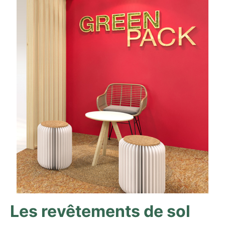
Les revêtements de sol