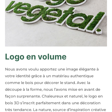
Logo en volume
Nous avons voulu apportez une image élégante à
votre identité grâce à un matériau authentique
comme le bois pour décorer le stand. Avec la
découpe à la forme, nous l’avons mise en avant de
façon surprenante. Chaleureux et naturel, le logo en
bois 3D s’inscrit parfaitement dans une décoration
très tendance. La nature, source d’inspiration créative