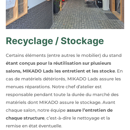
Recyclage / Stockage
Certains éléments (entre autres le mobilier) du stand
étant conçus pour la réutilisation sur plusieurs
salons, MIKADO Lads les entretient et les stocke
. En
cas de matériels détériorés
,
MIKADO Lads assure les
menues réparations
.
Notre chef d’atelier est
responsable pendant toute la durée du marché des
matériels dont MIKADO assure le stockage. Avant
chaque salon, notre équipe
assure l’entretien de
chaque structure
,
c’est-à-dire le nettoyage et la
remise en état éventuelle
.