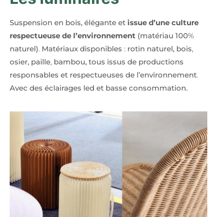
Suspension en bois, élégante et
issue d’une culture
respectueuse de l’environnement
(matériau 100
%
naturel)
.
Matériaux disponibles
:
rotin naturel, bois
,
osier, paille
,
bambou, tous issus de productions
responsables et respectueuses de l’environnement
.
Avec des éclairages led et basse consommation.