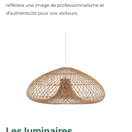
reflètera une image de professionnalisme et
d’authenticité pour vos visiteurs.
Les luminaires