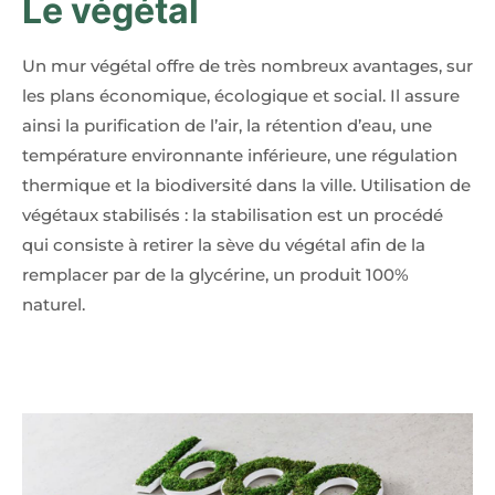
Le végétal
Un mur végétal offre de très nombreux avantages, sur
les plans économique, écologique et social. Il assure
ainsi la purification de l’air, la rétention d’eau, une
température environnante inférieure, une régulation
thermique et la biodiversité dans la ville. Utilisation de
végétaux stabilisés : la stabilisation est un procédé
qui consiste à retirer la sève du végétal afin de la
remplacer par de la glycérine, un produit 100%
naturel.