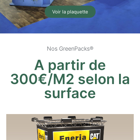
Voir la plaquette
Nos GreenPacks®
A partir de
300€/M2 selon la
surface