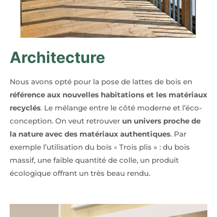
Architecture
Nous avons opté pour la pose de lattes de bois en
référence aux nouvelles habitations et les matériaux
recyclés
.
Le mélange entre le côté moderne et l’éco-
conception. On veut retrouver
un univers proche de
la nature avec des matériaux authentiques
. Par
exemple l’utilisation du bois
«
Trois plis » : du bois
massif, une faible quantité de colle, un produit
écologique offrant un très beau rendu.